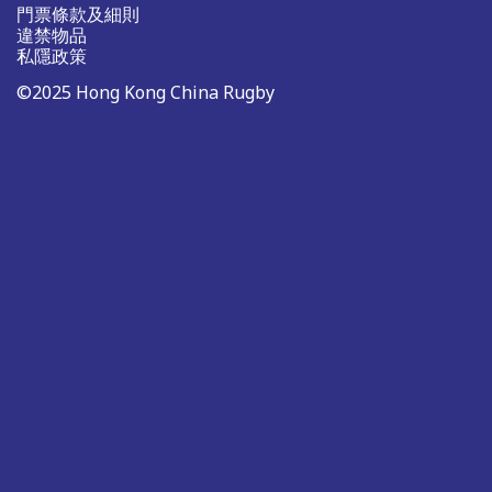
門票條款及細則
違禁物品
私隱政策
©2025 Hong Kong China Rugby