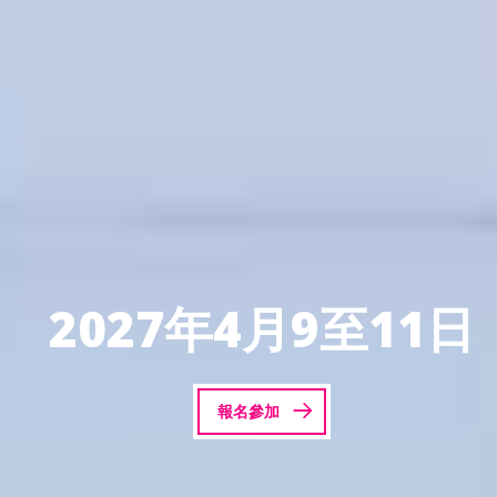
2027年4月9至11日
報名參加