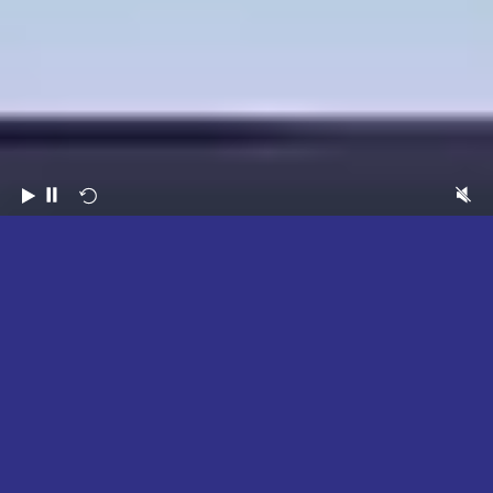
2026
比賽精華