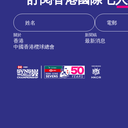
關於
新聞稿
香港
最新消息
中國香港欖球總會