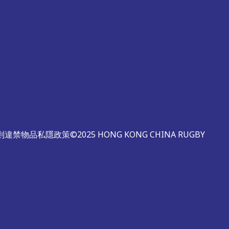
則
違禁物品
私隱政策
©2025 HONG KONG CHINA RUGBY