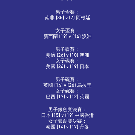
男子盃賽：
南非 (35) v (7) 阿根廷
女子盃賽：
新西蘭 (19) v (14) 澳洲
男子碟賽：
斐濟 (26) v (10) 澳洲
女子碟賽：
美國 (24) v (19) 日本
男子碗賽：
英國 (14) v (26) 烏拉圭
女子碗賽：
巴西 (17) v (12) 英國
男子銀劍賽決賽：
日本 (15) v (19) 中國香港
女子銀劍賽決賽：
泰國 (14) v (17) 丹麥