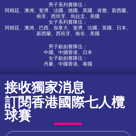
男子系列賽隊伍：
阿根廷、澳洲、斐濟、法國、德國、英國、肯雅、新西蘭、
南非、西班牙、烏拉圭、美國
女子系列賽隊伍：
阿根廷、澳洲、巴西、加拿大、斐濟、法國、英國、日本、
新西蘭、西班牙、南非、美國
男子銀劍賽隊伍：
中國、中國香港、日本
女子銀劍賽隊伍：
丹麥、中國香港、泰國
接收獨家消息
訂閱香港國際七人欖
球賽