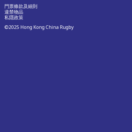
門票條款及細則
違禁物品
私隱政策
©2025 Hong Kong China Rugby