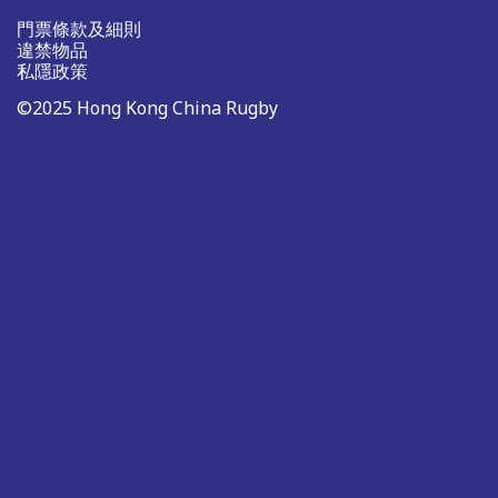
門票條款及細則
違禁物品
私隱政策
©2025 Hong Kong China Rugby