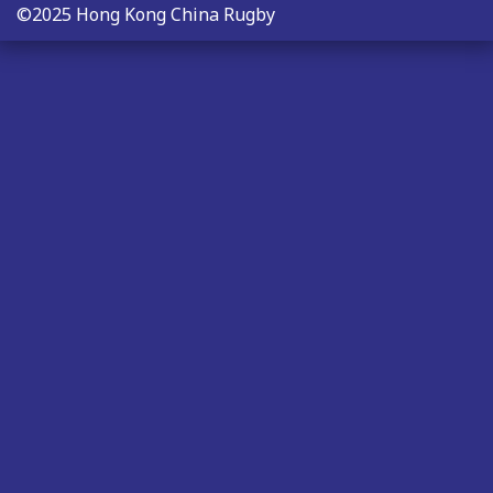
©2025 Hong Kong China Rugby