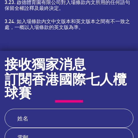
3.23. 啟德體育園有限公司對入場條款內文所用的任何語句
保留全權詮釋及最終決定。
3.24. 如入場條款內文中文版本和英文版本之間有不一致之
處，一概以入場條款的英文版為準。
接收獨家消息
訂閱香港國際七人欖
球賽