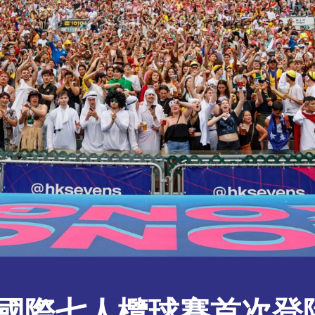
港國際七人欖球賽首次登