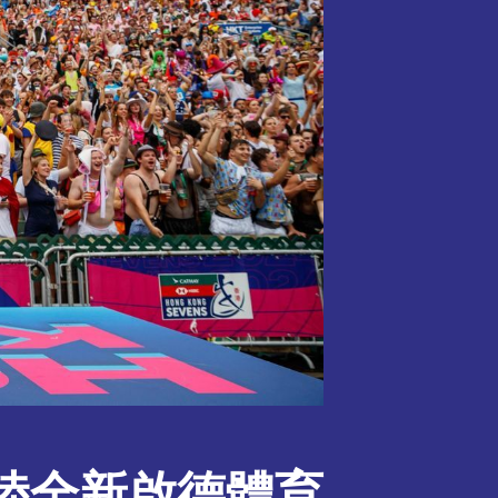
陸全新啟德體育