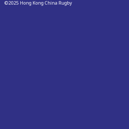
©2025 Hong Kong China Rugby