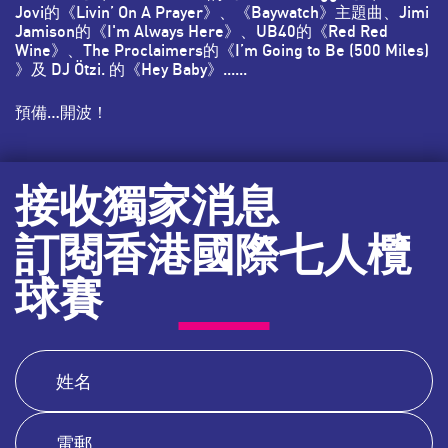
Jovi的《Livin’ On A Prayer》、《Baywatch》主題曲、Jimi
Jamison的《I'm Always Here》、UB40的《Red Red
Wine》、The Proclaimers的《I’m Going to Be (500 Miles)
》及 DJ Ötzi. 的《Hey Baby》......
預備…開波！
接收獨家消息
訂閱香港國際七人欖
球賽