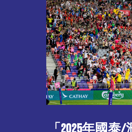
「2025年國